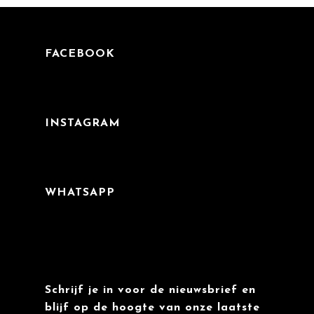
FACEBOOK
INSTAGRAM
WHATSAPP
Schrijf je in voor de nieuwsbrief en
blijf op de hoogte van onze laatste