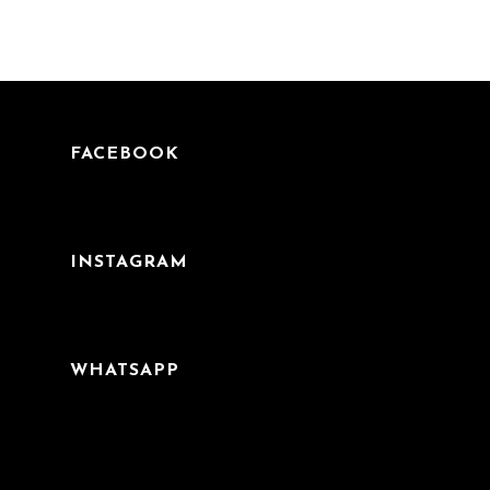
FACEBOOK
INSTAGRAM
WHATSAPP